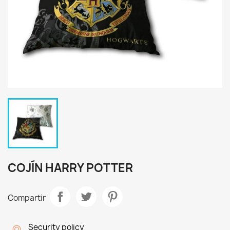
COJÍN HARRY POTTER
Compartir
Security policy