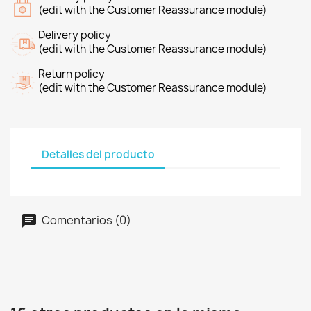
(edit with the Customer Reassurance module)
Delivery policy
(edit with the Customer Reassurance module)
Return policy
(edit with the Customer Reassurance module)
Detalles del producto
Comentarios (0)