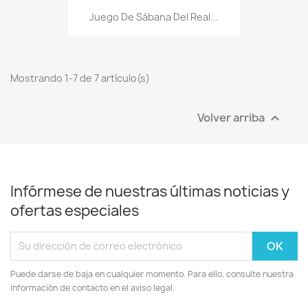
Juego De Sábana Del Real...
Mostrando 1-7 de 7 artículo(s)
Volver arriba

Infórmese de nuestras últimas noticias y
ofertas especiales
Puede darse de baja en cualquier momento. Para ello, consulte nuestra
información de contacto en el aviso legal.