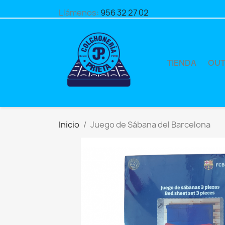
Llámenos:
956 32 27 02
TIENDA
OUT
Inicio
Juego de Sábana del Barcelona