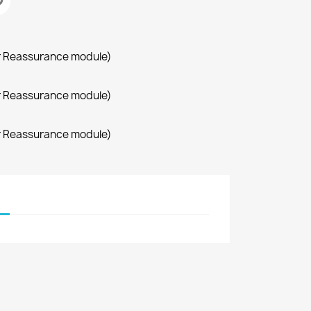
r Reassurance module)
r Reassurance module)
r Reassurance module)